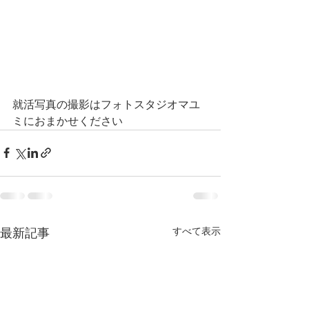
就活写真の撮影はフォトスタジオマユ
ミにおまかせください
すべて表示
最新記事