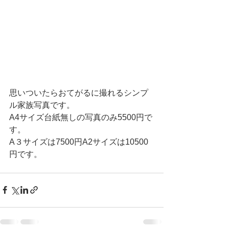
思いついたらおてがるに撮れるシンプ
ル家族写真です。
A4サイズ台紙無しの写真のみ5500円で
す。
A３サイズは7500円A2サイズは10500
円です。