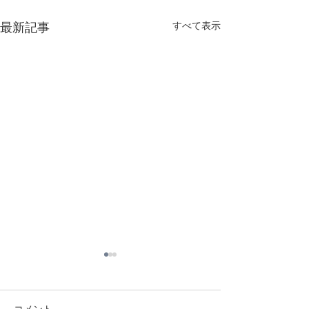
すべて表示
最新記事